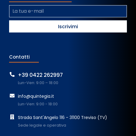
Contatti
+39 0422 262997
Lun-Ven: 9:00 – 18:00
info@quintegia.it
Lun-Ven: 9:00 - 18:00
Strada Sant'Angelo 116 - 31100 Treviso (TV)
Sede legale e operativa