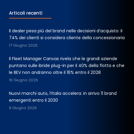
Articoli recenti
Il dealer pesa più del brand nelle decisioni d’acquisto: il
74% dei clienti si considera cliente della concessionaria
17 Giugno 2026
Il Fleet Manager Canvas rivela che le grandi aziende
puntano sulle ibride plug-in per il 40% della flotta e che
le BEV non andranno oltre il 16% entro il 2028
16 Giugno 2026
Nuovi marchi auto, l’Italia accelera: in arrivo 11 brand
emergenti entro il 2030
8 Giugno 2026