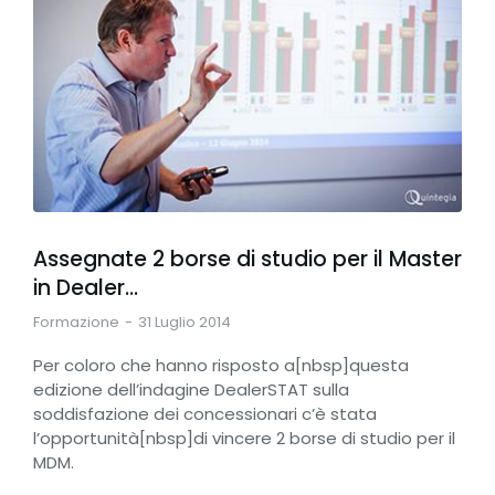
Assegnate 2 borse di studio per il Master
in Dealer…
Formazione
31 Luglio 2014
Per coloro che hanno risposto a[nbsp]questa
edizione dell’indagine DealerSTAT sulla
soddisfazione dei concessionari c’è stata
l’opportunità[nbsp]di vincere 2 borse di studio per il
MDM.