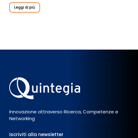
Leggi di più
Innovazione attraverso Ricerca, Competenze e
Networking
Iscriviti alla newsletter