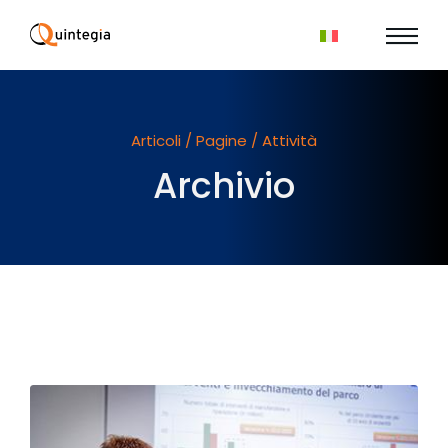
Articoli / Pagine / Attività
Archivio