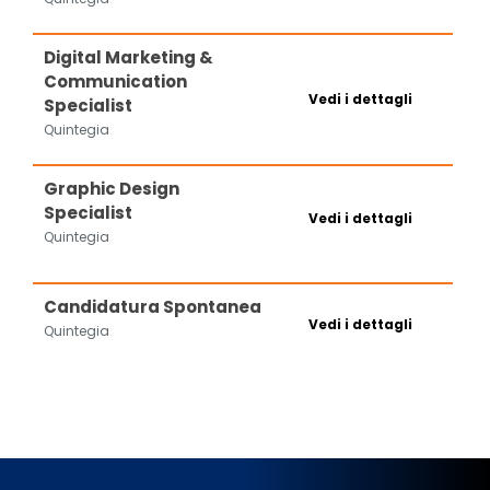
Digital Marketing &
Communication
Vedi i dettagli
Specialist
Quintegia
Graphic Design
Specialist
Vedi i dettagli
Quintegia
Candidatura Spontanea
Vedi i dettagli
Quintegia