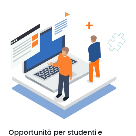
Opportunità per studenti e