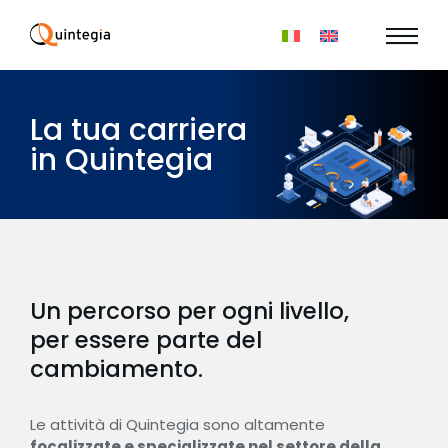
La tua carriera
in Quintegia
Un percorso per ogni livello,
per essere parte del
cambiamento.
Le attività di Quintegia sono altamente
focalizzate e specializzate nel settore della