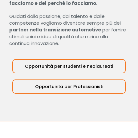
facciamo e del perché lo facciamo
.
Guidati dalla passione, dal talento e dalle
competenze vogliamo diventare sempre più dei
partner nella transizione automotive
per fornire
stimoli unici e idee di qualità che mirino alla
continua innovazione.
Opportunità per studenti e neolaureati
Opportunità per Professionisti