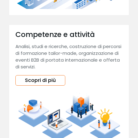
Competenze e attività
Analisi, studi e ricerche, costruzione di percorsi
di formazione tailor-made, organizzazione di
eventi B2B di portata internazionale e offerta
di servizi.
Scopri di più