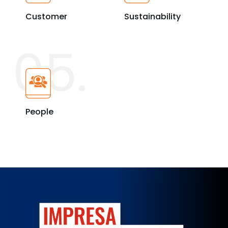
Customer
Sustainability
05.
People