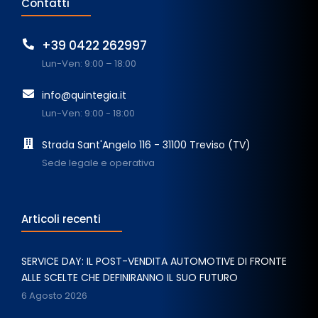
Contatti
+39 0422 262997
Lun-Ven: 9:00 – 18:00
info@quintegia.it
Lun-Ven: 9:00 - 18:00
Strada Sant'Angelo 116 - 31100 Treviso (TV)
Sede legale e operativa
Articoli recenti
SERVICE DAY: IL POST-VENDITA AUTOMOTIVE DI FRONTE
ALLE SCELTE CHE DEFINIRANNO IL SUO FUTURO
6 Agosto 2026