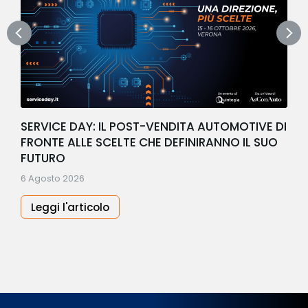
SERVICE DAY: IL POST-VENDITA AUTOMOTIVE DI
FRONTE ALLE SCELTE CHE DEFINIRANNO IL SUO
FUTURO
6 Agosto 2026
Leggi l'articolo