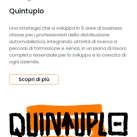
Quintuplo
Una strategia che si sviluppa in 5 aree di business
chiave per i professionisti della distribuzione
automobilistica, integrando attività di ricerca a
percorsi di formazione e servizi, in un piano di lavoro
completo essenziale per lo sviluppo e la crescita di
ogni azienda.
Scopri di più