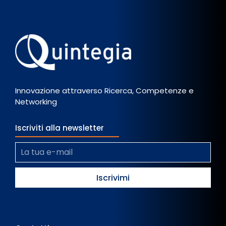
Innovazione attraverso Ricerca, Competenze e
Networking
Iscriviti alla newsletter