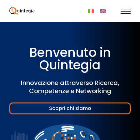
Benvenuto in
Quintegia
Innovazione attraverso Ricerca,
Competenze e Networking
Scopri chi siamo