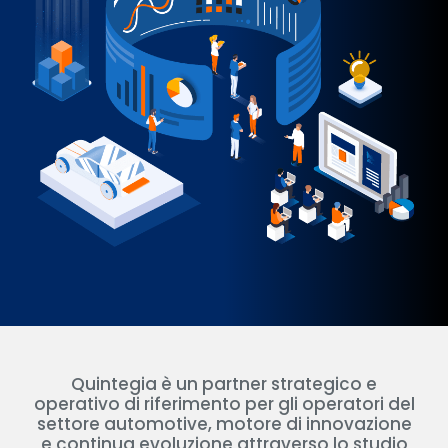
Quintegia è un partner strategico e
operativo di riferimento per gli operatori del
settore automotive, motore di innovazione
e continua evoluzione attraverso lo studio