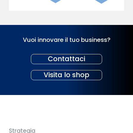
Vuoi innovare il tuo business?
Contattaci
Visita lo shop
Strategia