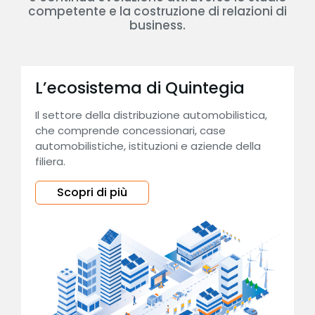
competente e la costruzione di relazioni di
business.
L’ecosistema di Quintegia
Il settore della distribuzione automobilistica,
che comprende concessionari, case
automobilistiche, istituzioni e aziende della
filiera.
Scopri di più