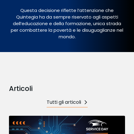
Questa decisione riflette l’attenzione che
Quintegia ha da sempre riservato agli aspetti
dell’educazione e della formazione, unica strada
per combattere la povertà e le disuguaglianze nel
mondo.
Articoli
Tutti gli articoli