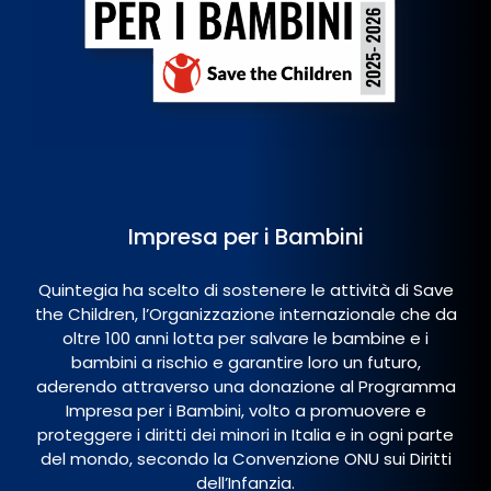
Impresa per i Bambini
Quintegia ha scelto di sostenere le attività di Save
the Children, l’Organizzazione internazionale che da
oltre 100 anni lotta per salvare le bambine e i
bambini a rischio e garantire loro un futuro,
aderendo attraverso una donazione al Programma
Impresa per i Bambini, volto a promuovere e
proteggere i diritti dei minori in Italia e in ogni parte
del mondo, secondo la Convenzione ONU sui Diritti
dell’Infanzia.