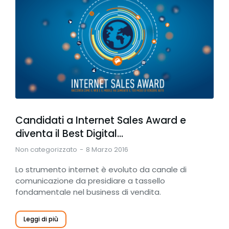
Candidati a Internet Sales Award e
diventa il Best Digital…
Non categorizzato
8 Marzo 2016
Lo strumento internet è evoluto da canale di
comunicazione da presidiare a tassello
fondamentale nel business di vendita.
Leggi di più