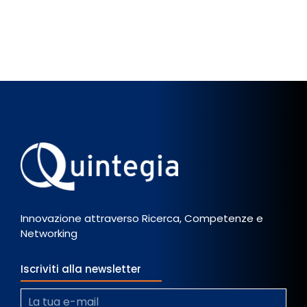
Innovazione attraverso Ricerca, Competenze e
Networking
Iscriviti alla newsletter