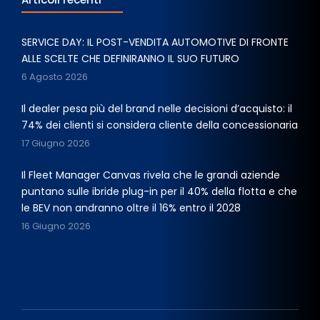
SERVICE DAY: IL POST-VENDITA AUTOMOTIVE DI FRONTE
ALLE SCELTE CHE DEFINIRANNO IL SUO FUTURO
6 Agosto 2026
Il dealer pesa più del brand nelle decisioni d’acquisto: il
74% dei clienti si considera cliente della concessionaria
17 Giugno 2026
Il Fleet Manager Canvas rivela che le grandi aziende
puntano sulle ibride plug-in per il 40% della flotta e che
le BEV non andranno oltre il 16% entro il 2028
16 Giugno 2026