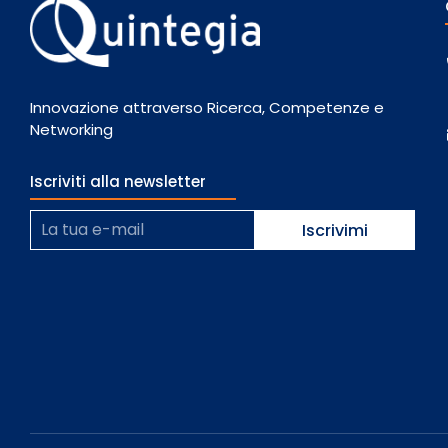
Innovazione attraverso Ricerca, Competenze e
Networking
Iscriviti alla newsletter