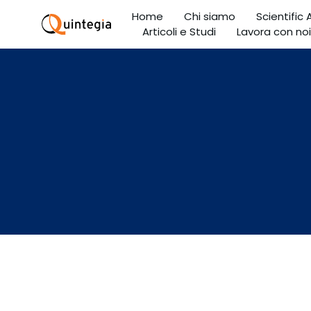
Home
Chi siamo
Scientific
Articoli e Studi
Lavora con noi