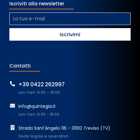
Iscriviti alla newsletter
Contatti
+39 0422 262997
Lun-Ven: 9:00 – 18:00
info@quintegia.it
Lun-Ven: 9:00 - 18:00
Strada Sant'Angelo 116 - 31100 Treviso (TV)
Sede legale e operativa