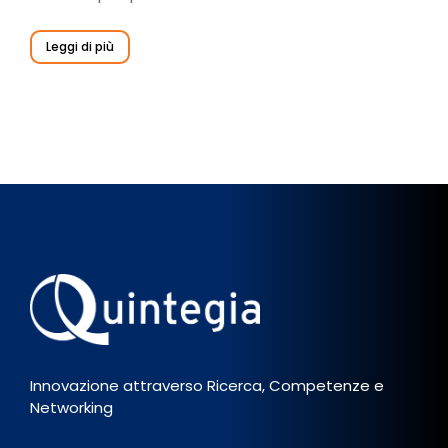
Leggi di più
Innovazione attraverso Ricerca, Competenze e
Networking