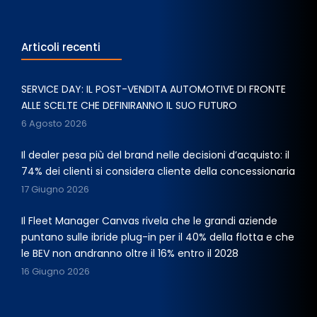
Articoli recenti
SERVICE DAY: IL POST-VENDITA AUTOMOTIVE DI FRONTE
ALLE SCELTE CHE DEFINIRANNO IL SUO FUTURO
6 Agosto 2026
Il dealer pesa più del brand nelle decisioni d’acquisto: il
74% dei clienti si considera cliente della concessionaria
17 Giugno 2026
Il Fleet Manager Canvas rivela che le grandi aziende
puntano sulle ibride plug-in per il 40% della flotta e che
le BEV non andranno oltre il 16% entro il 2028
16 Giugno 2026