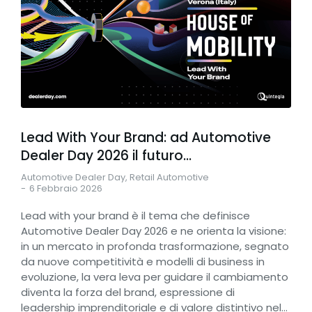
Lead With Your Brand: ad Automotive
Dealer Day 2026 il futuro…
Automotive Dealer Day
,
Retail Automotive
6 Febbraio 2026
Lead with your brand è il tema che definisce
Automotive Dealer Day 2026 e ne orienta la visione:
in un mercato in profonda trasformazione, segnato
da nuove competitività e modelli di business in
evoluzione, la vera leva per guidare il cambiamento
diventa la forza del brand, espressione di
leadership imprenditoriale e di valore distintivo nel…