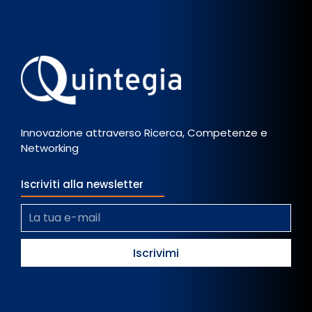
Innovazione attraverso Ricerca, Competenze e
Networking
Iscriviti alla newsletter