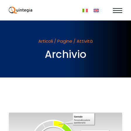
Articoli / Pagine / Attività
Archivio