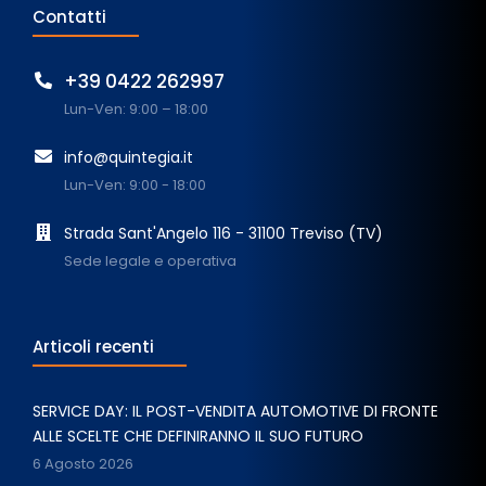
Contatti
+39 0422 262997
Lun-Ven: 9:00 – 18:00
info@quintegia.it
Lun-Ven: 9:00 - 18:00
Strada Sant'Angelo 116 - 31100 Treviso (TV)
Sede legale e operativa
Articoli recenti
SERVICE DAY: IL POST-VENDITA AUTOMOTIVE DI FRONTE
ALLE SCELTE CHE DEFINIRANNO IL SUO FUTURO
6 Agosto 2026