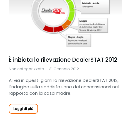
È iniziata la rilevazione DealerSTAT 2012
Non categorizzato
31 Gennaio 2012
Al via in questi giorni la rilevazione DealerSTAT 2012,
l’indagine sulla soddisfazione dei concessionari nel
rapporto con la casa madre.
Leggi di più