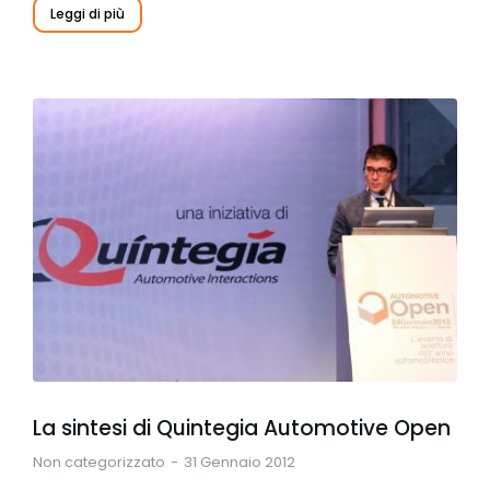
Leggi di più
La sintesi di Quintegia Automotive Open
Non categorizzato
31 Gennaio 2012