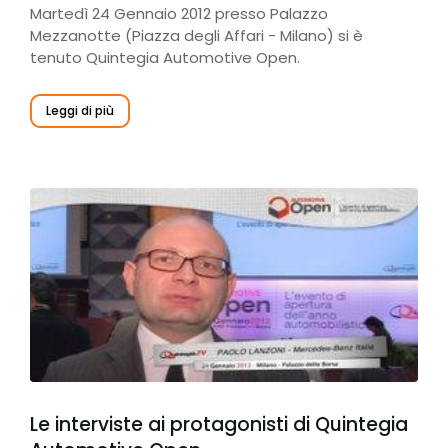
Martedì 24 Gennaio 2012 presso Palazzo
Mezzanotte (Piazza degli Affari - Milano) si è
tenuto Quintegia Automotive Open.
Leggi di più
Le interviste ai protagonisti di Quintegia