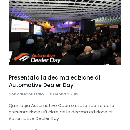
Presentata la decima edizione di
Automotive Dealer Day
Non categorizzato
31 Gennaio 2012
Quintegia Automotive Open è stato teatro della
presentazione ufficiale della decima edizione di
Automotive Dealer Day.