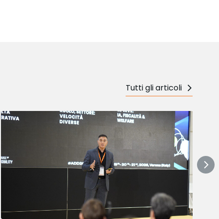
Tutti gli articoli