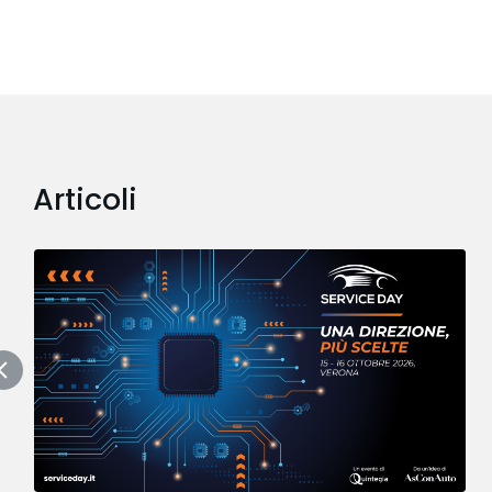
Articoli