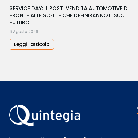
SERVICE DAY: IL POST-VENDITA AUTOMOTIVE DI
FRONTE ALLE SCELTE CHE DEFINIRANNO IL SUO
FUTURO
6 Agosto 2026
Leggi l'articolo