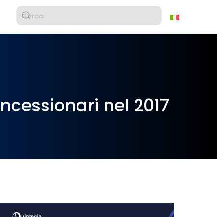
ncessionari nel 2017