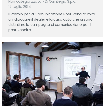
Non categorizzato
Di
Quintegia S.p.a.
17 Luglio 2014
Il Premio per la Comunicazione Post Vendita mira
a individuare il dealer e la casa auto che si sono
distinti nella campagna di comunicazione per il
post vendita.