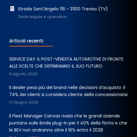
Strada Sant'Angelo 116 - 31100 Treviso (TV)
Sede legale e operativa
Articoli recenti
SERVICE DAY: IL POST-VENDITA AUTOMOTIVE DI FRONTE
ALLE SCELTE CHE DEFINIRANNO IL SUO FUTURO
6 Agosto 2026
Il dealer pesa più del brand nelle decisioni d’acquisto: il
74% dei clienti si considera cliente della concessionaria
17 Giugno 2026
Il Fleet Manager Canvas rivela che le grandi aziende
puntano sulle ibride plug-in per il 40% della flotta e che
le BEV non andranno oltre il 16% entro il 2028