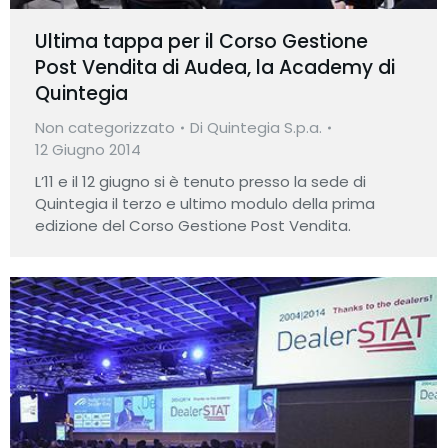
Ultima tappa per il Corso Gestione
Post Vendita di Audea, la Academy di
Quintegia
Non categorizzato
Di
Quintegia S.p.a.
12 Giugno 2014
L’11 e il 12 giugno si è tenuto presso la sede di
Quintegia il terzo e ultimo modulo della prima
edizione del Corso Gestione Post Vendita.