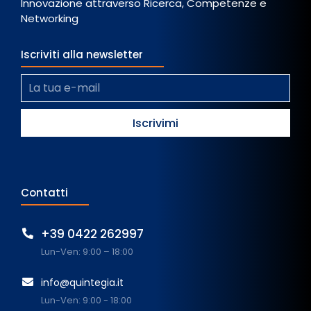
Innovazione attraverso Ricerca, Competenze e
Networking
Iscriviti alla newsletter
Contatti
+39 0422 262997
Lun-Ven: 9:00 – 18:00
info@quintegia.it
Lun-Ven: 9:00 - 18:00