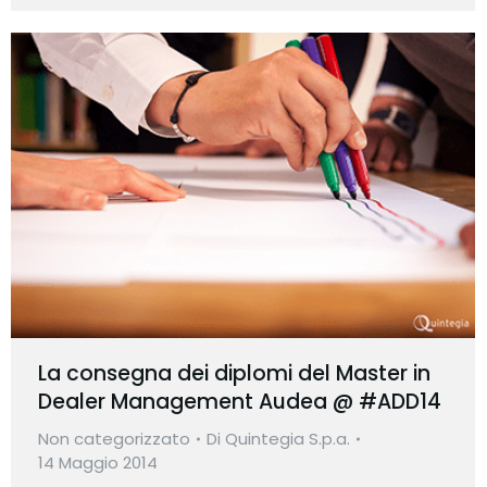
La consegna dei diplomi del Master in
Dealer Management Audea @ #ADD14
Non categorizzato
Di
Quintegia S.p.a.
14 Maggio 2014