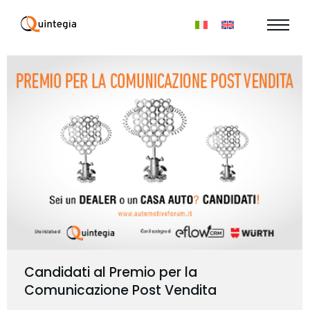
Candidati al Premio per la
Comunicazione Post Vendita