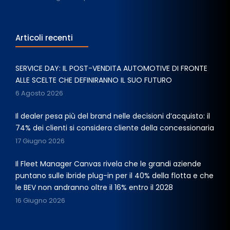
Articoli recenti
SERVICE DAY: IL POST-VENDITA AUTOMOTIVE DI FRONTE
ALLE SCELTE CHE DEFINIRANNO IL SUO FUTURO
6 Agosto 2026
Il dealer pesa più del brand nelle decisioni d’acquisto: il
74% dei clienti si considera cliente della concessionaria
17 Giugno 2026
Il Fleet Manager Canvas rivela che le grandi aziende
puntano sulle ibride plug-in per il 40% della flotta e che
le BEV non andranno oltre il 16% entro il 2028
16 Giugno 2026