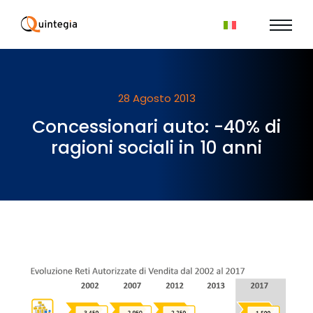
28 Agosto 2013
Concessionari auto: -40% di
ragioni sociali in 10 anni