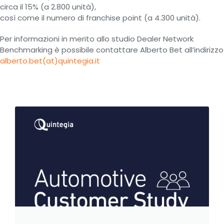
circa il 15% (a 2.800 unità),
così come il numero di franchise point (a 4.300 unità).
Per informazioni in merito allo studio Dealer Network
Benchmarking è possibile contattare Alberto Bet all’indirizzo
alberto.bet(at)quintegia.it