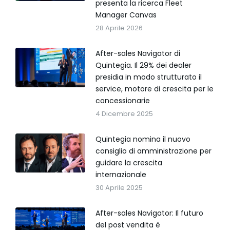
presenta la ricerca Fleet
Manager Canvas
28 Aprile 2026
After-sales Navigator di
Quintegia. Il 29% dei dealer
presidia in modo strutturato il
service, motore di crescita per le
concessionarie
4 Dicembre 2025
Quintegia nomina il nuovo
consiglio di amministrazione per
guidare la crescita
internazionale
30 Aprile 2025
After-sales Navigator: Il futuro
del post vendita è