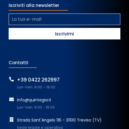
Iscriviti alla newsletter
Contatti
+39 0422 262997
Lun-Ven: 9:00 – 18:00
info@quintegia.it
Lun-Ven: 9:00 - 18:00
Strada Sant'Angelo 116 - 31100 Treviso (TV)
Sede legale e operativa