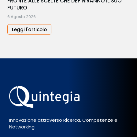
FRONTE ALLE SCELTE CHE DEFINIRANNO IL SUO
FUTURO
6 Agosto 2026
Leggi l'articolo
Innovazione attraverso Ricerca, Competenze e
Networking