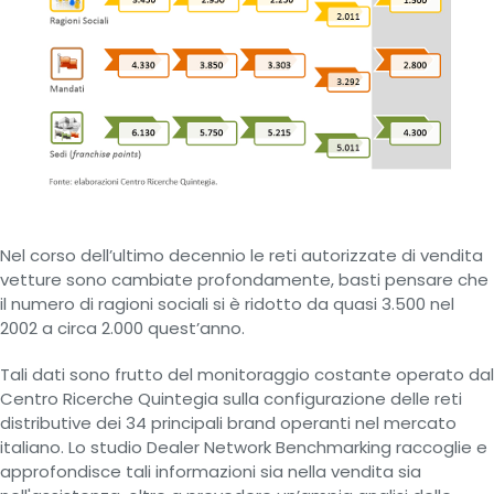
Nel corso dell’ultimo decennio le reti autorizzate di vendita
vetture sono cambiate profondamente, basti pensare che
il numero di ragioni sociali si è ridotto da quasi 3.500 nel
2002 a circa 2.000 quest’anno.
Tali dati sono frutto del monitoraggio costante operato dal
Centro Ricerche Quintegia sulla configurazione delle reti
distributive dei 34 principali brand operanti nel mercato
italiano. Lo studio Dealer Network Benchmarking raccoglie e
approfondisce tali informazioni sia nella vendita sia