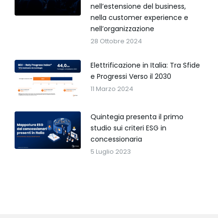
nell’estensione del business,
nella customer experience e
nell’organizzazione
28 Ottobre 2024
Elettrificazione in Italia: Tra Sfide
e Progressi Verso il 2030
11 Marzo 2024
Quintegia presenta il primo
studio sui criteri ESG in
concessionaria
5 Luglio 2023