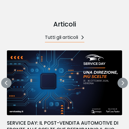
Articoli
Tutti gli articoli
SERVICE DAY: IL POST-VENDITA AUTOMOTIVE DI