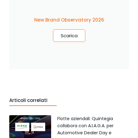
New Brand Observatory 2026
Scarica
Articoli correlati
Flotte aziendali: Quintegia
collabora con A.I.A.G.A. per
Automotive Dealer Day e