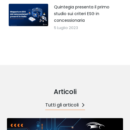
Quintegia presenta il primo
studio sui criteri ESG in
concessionaria
5 Luglio 2023
Articoli
Tutti gli articoli