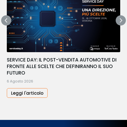
SERVICE DAY: IL POST-VENDITA AUTOMOTIVE DI
FRONTE ALLE SCELTE CHE DEFINIRANNO IL SUO
FUTURO
6 Agosto 2026
Leggi l'articolo