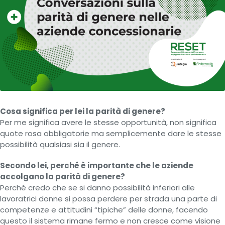
Cosa significa per lei la parità di genere?
Per me significa avere le stesse opportunità, non significa
quote rosa obbligatorie ma semplicemente dare le stesse
possibilità qualsiasi sia il genere.
Secondo lei, perché è importante che le aziende
accolgano la parità di genere?
Perché credo che se si danno possibilità inferiori alle
lavoratrici donne si possa perdere per strada una parte di
competenze e attitudini “tipiche” delle donne, facendo
questo il sistema rimane fermo e non cresce come visione