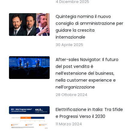
4 Dicembre 2025
Quintegia nomina il nuovo
consiglio di amministrazione per
guidare la crescita
internazionale
30 Aprile 2025
After-sales Navigator: Il futuro
del post vendita è
nell’estensione del business,
nella customer experience e
nell’organizzazione
28 Ottobre 2024
Elettrificazione in Italia: Tra Sfide
e Progressi Verso il 2030
11 Marzo 2024