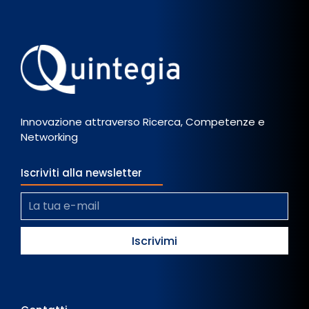
Innovazione attraverso Ricerca, Competenze e
Networking
Iscriviti alla newsletter