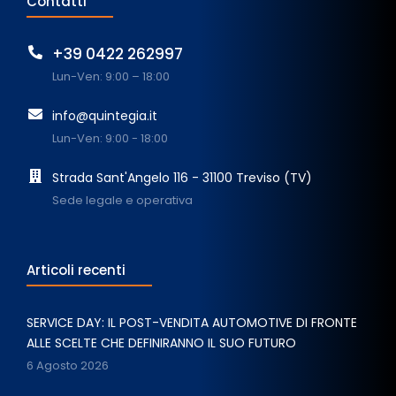
Contatti
+39 0422 262997
Lun-Ven: 9:00 – 18:00
info@quintegia.it
Lun-Ven: 9:00 - 18:00
Strada Sant'Angelo 116 - 31100 Treviso (TV)
Sede legale e operativa
Articoli recenti
SERVICE DAY: IL POST-VENDITA AUTOMOTIVE DI FRONTE
ALLE SCELTE CHE DEFINIRANNO IL SUO FUTURO
6 Agosto 2026