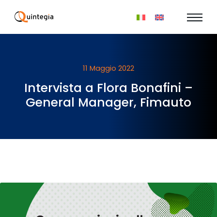
11 Maggio 2022
Intervista a Flora Bonafini –
General Manager, Fimauto