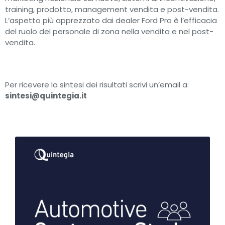
training, prodotto, management vendita e post-vendita.
L’aspetto più apprezzato dai dealer Ford Pro è l’efficacia
del ruolo del personale di zona nella vendita e nel post-
vendita.
Per ricevere la sintesi dei risultati scrivi un’email a:
sintesi@quintegia.it