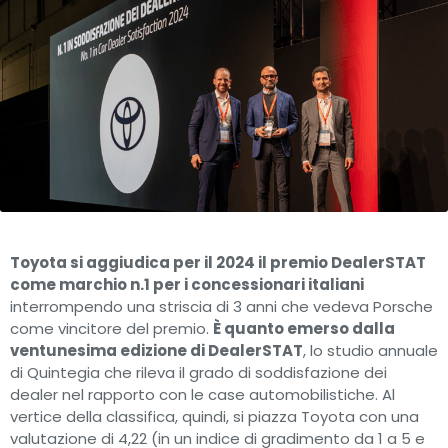
Toyota si aggiudica per il 2024 il premio DealerSTAT
come marchio n.1 per i concessionari italiani
interrompendo una striscia di 3 anni che vedeva Porsche
come vincitore del premio.
È quanto emerso dalla
ventunesima edizione di DealerSTAT
, lo studio annuale
di Quintegia che rileva il grado di soddisfazione dei
dealer nel rapporto con le case automobilistiche. Al
vertice della classifica, quindi, si piazza Toyota con una
valutazione di 4,22 (in un indice di gradimento da 1 a 5 e