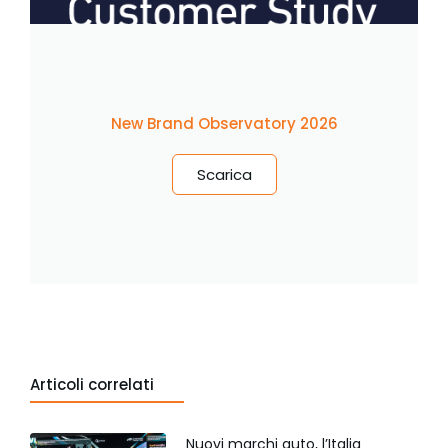
New Brand Observatory 2026
Scarica
Articoli correlati
Nuovi marchi auto, l’Italia