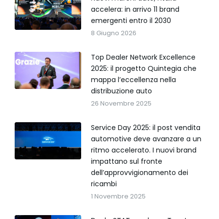
accelera: in arrivo 11 brand
emergenti entro il 2030
8 Giugno 2026
Top Dealer Network Excellence
2025: il progetto Quintegia che
mappa l’eccellenza nella
distribuzione auto
26 Novembre 2025
Service Day 2025: il post vendita
automotive deve avanzare a un
ritmo accelerato. I nuovi brand
impattano sul fronte
dell’approvvigionamento dei
ricambi
1 Novembre 2025