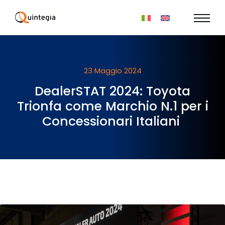
23 Maggio 2024
DealerSTAT 2024: Toyota
Trionfa come Marchio N.1 per i
Concessionari Italiani