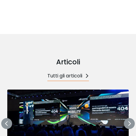
Articoli
Tutti gli articoli