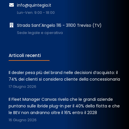
info@quintegia.it
Lun-Ven: 9:00 - 18:00
Strada Sant'Angelo 116 - 31100 Treviso (TV)
Sede legale e operativa
Articoli recenti
Il dealer pesa più del brand nelle decisioni d’acquisto: il
74% dei clienti si considera cliente della concessionaria
17 Giugno 2026
Il Fleet Manager Canvas rivela che le grandi aziende
puntano sulle ibride plug-in per il 40% della flotta e che
le BEV non andranno oltre il 16% entro il 2028
16 Giugno 2026