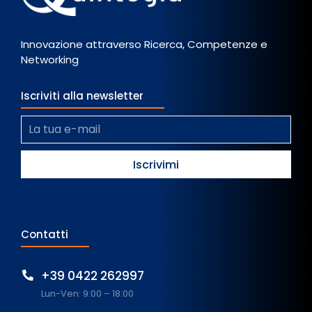
Innovazione attraverso Ricerca, Competenze e
Networking
Iscriviti alla newsletter
Contatti
+39 0422 262997
Lun-Ven: 9:00 – 18:00