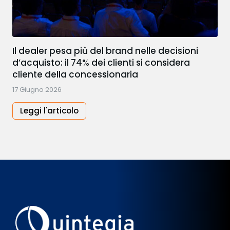
Il dealer pesa più del brand nelle decisioni
d’acquisto: il 74% dei clienti si considera
cliente della concessionaria
17 Giugno 2026
Leggi l'articolo