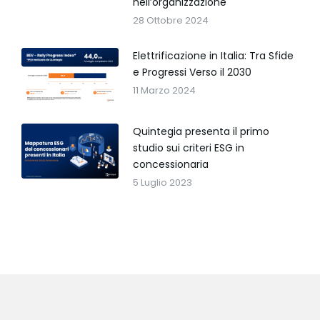
nell’organizzazione
28 Ottobre 2024
Elettrificazione in Italia: Tra Sfide
e Progressi Verso il 2030
11 Marzo 2024
Quintegia presenta il primo
studio sui criteri ESG in
concessionaria
5 Luglio 2023