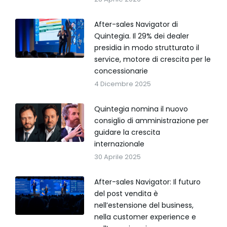
After-sales Navigator di
Quintegia. Il 29% dei dealer
presidia in modo strutturato il
service, motore di crescita per le
concessionarie
4 Dicembre 2025
Quintegia nomina il nuovo
consiglio di amministrazione per
guidare la crescita
internazionale
30 Aprile 2025
After-sales Navigator: Il futuro
del post vendita è
nell’estensione del business,
nella customer experience e