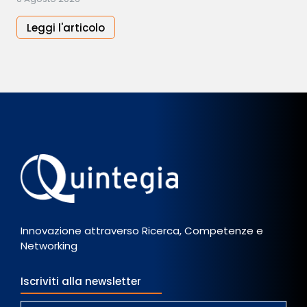
Leggi l'articolo
Innovazione attraverso Ricerca, Competenze e
Networking
Iscriviti alla newsletter