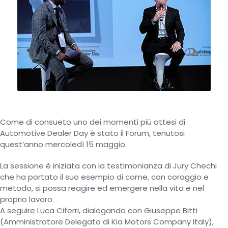
Come di consueto uno dei momenti più attesi di
Automotive Dealer Day è stato il Forum, tenutosi
quest’anno mercoledì 15 maggio.
La sessione è iniziata con la testimonianza di Jury Chechi
che ha portato il suo esempio di come, con coraggio e
metodo, si possa reagire ed emergere nella vita e nel
proprio lavoro.
A seguire Luca Ciferri, dialogando con Giuseppe Bitti
(Amministratore Delegato di Kia Motors Company Italy),