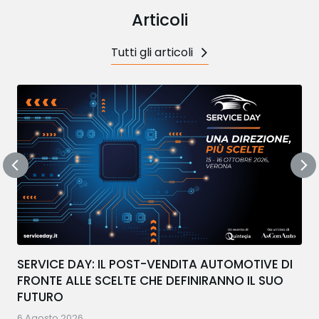
Articoli
Tutti gli articoli
SERVICE DAY: IL POST-VENDITA AUTOMOTIVE DI
FRONTE ALLE SCELTE CHE DEFINIRANNO IL SUO
FUTURO
6 Agosto 2026