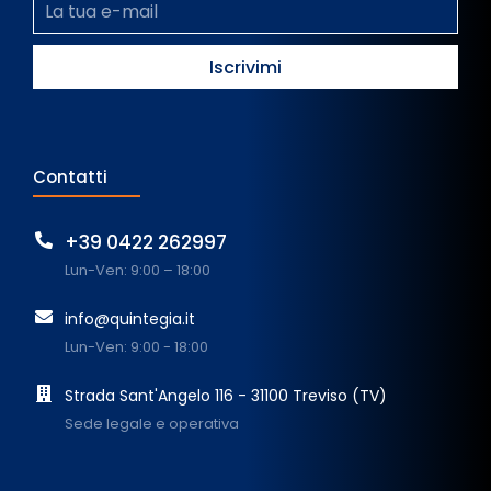
Contatti
+39 0422 262997
Lun-Ven: 9:00 – 18:00
info@quintegia.it
Lun-Ven: 9:00 - 18:00
Strada Sant'Angelo 116 - 31100 Treviso (TV)
Sede legale e operativa