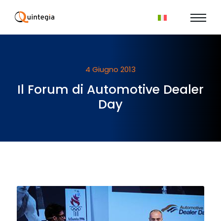
4 Giugno 2013
Il Forum di Automotive Dealer
Day