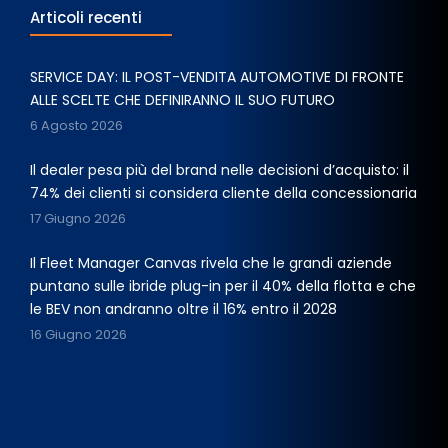
Articoli recenti
SERVICE DAY: IL POST-VENDITA AUTOMOTIVE DI FRONTE
ALLE SCELTE CHE DEFINIRANNO IL SUO FUTURO
6 Agosto 2026
Il dealer pesa più del brand nelle decisioni d’acquisto: il
74% dei clienti si considera cliente della concessionaria
17 Giugno 2026
Il Fleet Manager Canvas rivela che le grandi aziende
puntano sulle ibride plug-in per il 40% della flotta e che
le BEV non andranno oltre il 16% entro il 2028
16 Giugno 2026