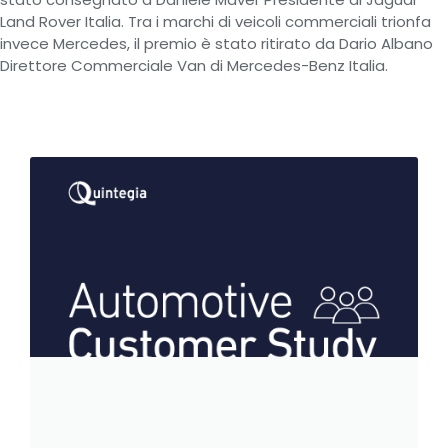
Land Rover Italia. Tra i marchi di veicoli commerciali trionfa
invece Mercedes, il premio è stato ritirato da Dario Albano
Direttore Commerciale Van di Mercedes-Benz Italia.