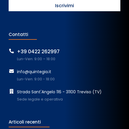
Contatti
+39 0422 262997
Lun-Ven: 9:00 – 18:00
info@quintegia.it
Lun-Ven: 9:00 - 18:00
Strada Sant'Angelo 116 - 31100 Treviso (TV)
Sede legale e operativa
Articoli recenti