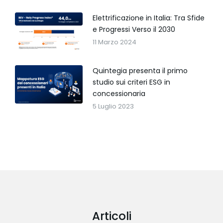
Elettrificazione in Italia: Tra Sfide
e Progressi Verso il 2030
11 Marzo 2024
Quintegia presenta il primo
studio sui criteri ESG in
concessionaria
5 Luglio 2023
Articoli