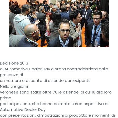
L’edizione 2013
di Automotive Dealer Day è stata contraddistinta dalla
presenza di
un numero crescente di aziende partecipanti.
Nella tre giorni
veronese sono state oltre 70 le aziende, di cui 10 alla loro
prima
partecipazione, che hanno animato l’area espositiva di
Automotive Dealer Day
con presentazioni, dimostrazioni di prodotto e momenti di