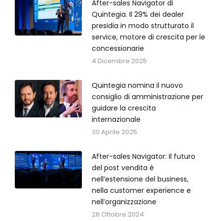
After-sales Navigator di
Quintegia. Il 29% dei dealer
presidia in modo strutturato il
service, motore di crescita per le
concessionarie
4 Dicembre 2025
Quintegia nomina il nuovo
consiglio di amministrazione per
guidare la crescita
internazionale
30 Aprile 2025
After-sales Navigator: Il futuro
del post vendita è
nell’estensione del business,
nella customer experience e
nell’organizzazione
28 Ottobre 2024