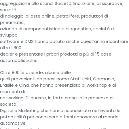
aggregazione allo stand. Società finanziarie, assicurative,
società
di noleggio, di aste online, petrolifere, produttori di
pneumatici,
aziende di componentistica e diagnostica, società di
sviluppo
software e DMS hanno potuto anche quest’anno incontrare
oltre 1.800
dealer e presentare i propri prodotti a più di 15 case
automobilistiche.
Oltre 800 le aziende, alcune delle
quali provenienti da paesi come Stati Uniti, Germania,
Brasile e Cina, che hanno presenziato ai workshop e ai
momenti di
networking. Di queste, in forte crescita la presenza di
società
Digital e Marketing che hanno riconosciuto nell’evento le
potenzialità per conoscere e farsi conoscere al mondo
automotive,