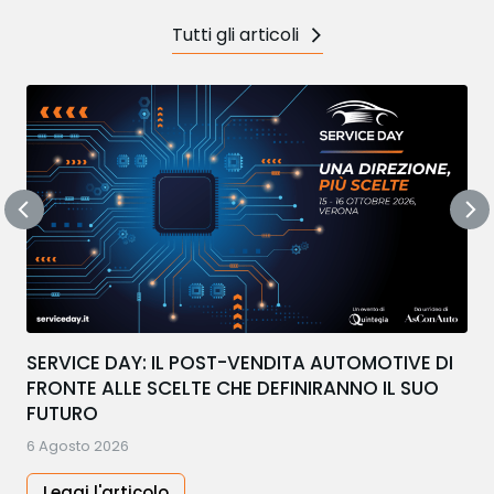
Tutti gli articoli
SERVICE DAY: IL POST-VENDITA AUTOMOTIVE DI
FRONTE ALLE SCELTE CHE DEFINIRANNO IL SUO
FUTURO
6 Agosto 2026
Leggi l'articolo