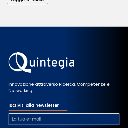
Innovazione attraverso Ricerca, Competenze e
Networking
Iscriviti alla newsletter