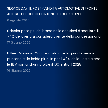
SERVICE DAY: IL POST-VENDITA AUTOMOTIVE DI FRONTE
ALLE SCELTE CHE DEFINIRANNO IL SUO FUTURO
6 Agosto 2026
Il dealer pesa più del brand nelle decisioni d’acquisto: il
74% dei clienti si considera cliente della concessionaria
17 Giugno 2026
Il Fleet Manager Canvas rivela che le grandi aziende
puntano sulle ibride plug-in per il 40% della flotta e che
le BEV non andranno oltre il 16% entro il 2028
16 Giugno 2026