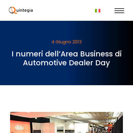
4 Giugno 2013
I numeri dell’Area Business di
Automotive Dealer Day