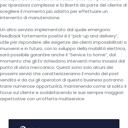
per riparazioni complesse e la libertà da parte del cliente di
scegliere il momento più adatto per effettuare un
intervento di manutenzione.
Un altro servizio implementato dal quale emergono
feedback fortemente positivi è il “pick-up and delivery”,
utile per rispondere alle esigenze dei clienti impossibilitati a
muoversi e in futuro, con lo sviluppo della mobilità elettrica,
sarà possibile garantire anche il “Service to home”, dal
momento che gli EV richiedono interventi meno invasivi dal
punto di vista meccanico. Questi sono solo alcuni dei
prossimi servizi che caratterizzeranno il mondo del post
vendita e da cui gli operatori di questo business potranno
trarre numerose opportunità, mantenendo come al solito il
focus sul cliente e soddisfacendo le sue sempre maggiori
aspettative con un’offerta multiservice.