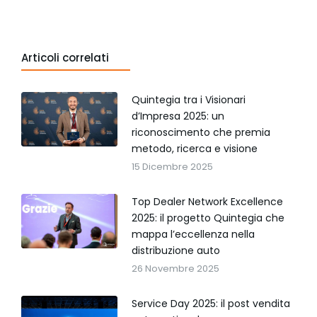
Articoli correlati
Quintegia tra i Visionari
d’Impresa 2025: un
riconoscimento che premia
metodo, ricerca e visione
15 Dicembre 2025
Top Dealer Network Excellence
2025: il progetto Quintegia che
mappa l’eccellenza nella
distribuzione auto
26 Novembre 2025
Service Day 2025: il post vendita