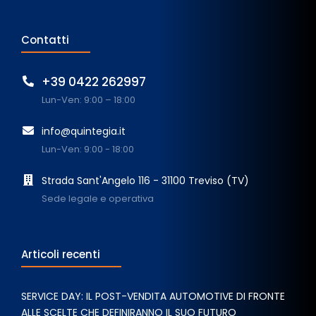
Contatti
+39 0422 262997
Lun-Ven: 9:00 – 18:00
info@quintegia.it
Lun-Ven: 9:00 - 18:00
Strada Sant'Angelo 116 - 31100 Treviso (TV)
Sede legale e operativa
Articoli recenti
SERVICE DAY: IL POST-VENDITA AUTOMOTIVE DI FRONTE
ALLE SCELTE CHE DEFINIRANNO IL SUO FUTURO