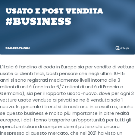
L’Italia è fanalino di coda in Europa sia per vendite di vetture
usate ai clienti finali, basti pensare che negli ultimi 10-15
anni si sono registrati mediamente livelli intorno alle 3
milioni di unità (contro le 6/7 milioni di unità di Francia e
Germania), sia per il rapporto usato-nuovo, dove per ogni 3
vetture usate vendute ai privati se ne è venduta solo 1
nuova. In generale i trend si dimostrano in crescita e, anche
se questo business è molto più importante in altre realtà
europee, i dati fanno trasparire un’opportunità per tutti gli
operatori italiani di comprendere il potenziale ancora
inespresso di questo mercato, che nel 2021 ha visto un