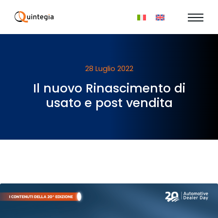
28 Luglio 2022
Il nuovo Rinascimento di
usato e post vendita