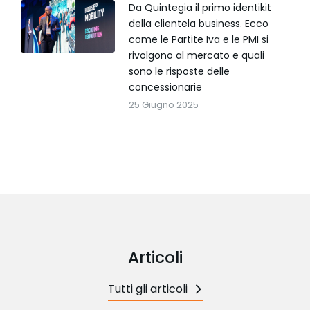
Da Quintegia il primo identikit
della clientela business. Ecco
come le Partite Iva e le PMI si
rivolgono al mercato e quali
sono le risposte delle
concessionarie
25 Giugno 2025
Articoli
Tutti gli articoli