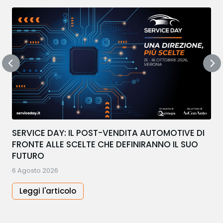
SERVICE DAY: IL POST-VENDITA AUTOMOTIVE DI
FRONTE ALLE SCELTE CHE DEFINIRANNO IL SUO
FUTURO
6 Agosto 2026
Leggi l'articolo