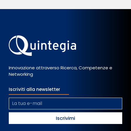
Innovazione attraverso Ricerca, Competenze e
Networking
Iscriviti alla newsletter