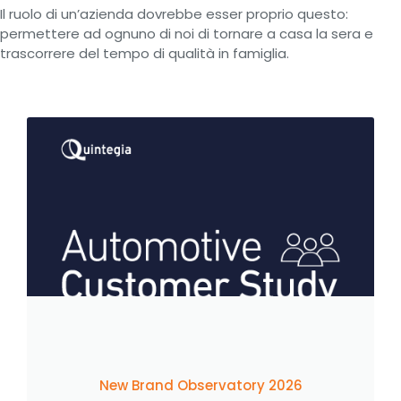
Il ruolo di un’azienda dovrebbe esser proprio questo:
permettere ad ognuno di noi di tornare a casa la sera e
trascorrere del tempo di qualità in famiglia.
New Brand Observatory 2026