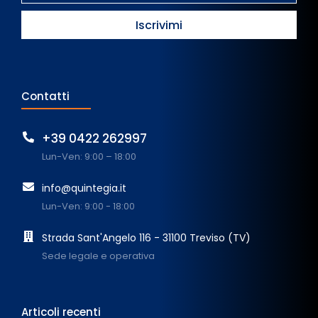
Contatti
+39 0422 262997
Lun-Ven: 9:00 – 18:00
info@quintegia.it
Lun-Ven: 9:00 - 18:00
Strada Sant'Angelo 116 - 31100 Treviso (TV)
Sede legale e operativa
Articoli recenti