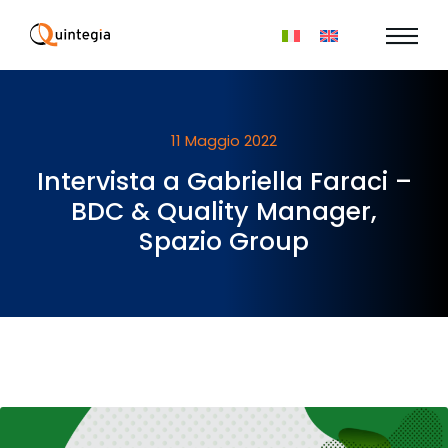
11 Maggio 2022
Intervista a Gabriella Faraci –
BDC & Quality Manager,
Spazio Group