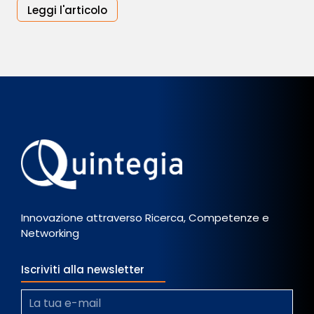
Leggi l'articolo
Innovazione attraverso Ricerca, Competenze e
Networking
Iscriviti alla newsletter