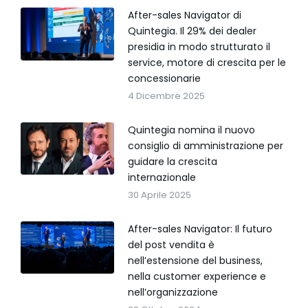
After-sales Navigator di
Quintegia. Il 29% dei dealer
presidia in modo strutturato il
service, motore di crescita per le
concessionarie
4 Dicembre 2025
Quintegia nomina il nuovo
consiglio di amministrazione per
guidare la crescita
internazionale
30 Aprile 2025
After-sales Navigator: Il futuro
del post vendita è
nell’estensione del business,
nella customer experience e
nell’organizzazione