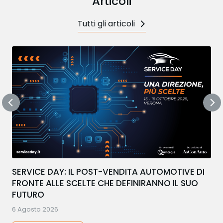
Articoli
Tutti gli articoli
SERVICE DAY: IL POST-VENDITA AUTOMOTIVE DI
FRONTE ALLE SCELTE CHE DEFINIRANNO IL SUO
FUTURO
6 Agosto 2026