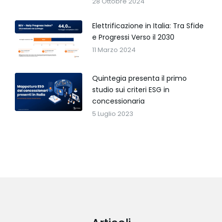
28 Ottobre 2024
Elettrificazione in Italia: Tra Sfide
e Progressi Verso il 2030
11 Marzo 2024
Quintegia presenta il primo
studio sui criteri ESG in
concessionaria
5 Luglio 2023