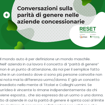
Il mondo auto è per definizione un mondo maschile.
Nell’ azienda in cui lavoro il concetto di “parità di genere”
non è un punto di attenzione, da noi per il semplice fatto
che in un contesto dove ci sono più persone coinvolte non
si nota mai la differenza uomo/donna. E’ già un concetto
insediato nella mente di Titolari e Colleghi uomini. Se
un’idea è vincente lo rimane indipendentemente da chi
viene esposta… che sia espressa da un uomo o una donna.
So di aziende in cui la parità di genere è spinta così al limite