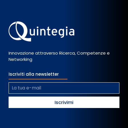
Innovazione attraverso Ricerca, Competenze e
Networking
Iscriviti alla newsletter