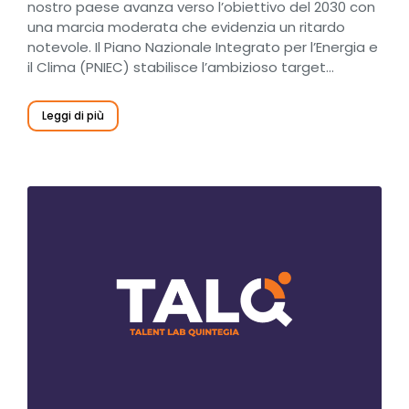
nostro paese avanza verso l’obiettivo del 2030 con
una marcia moderata che evidenzia un ritardo
notevole. Il Piano Nazionale Integrato per l’Energia e
il Clima (PNIEC) stabilisce l’ambizioso target…
Leggi di più