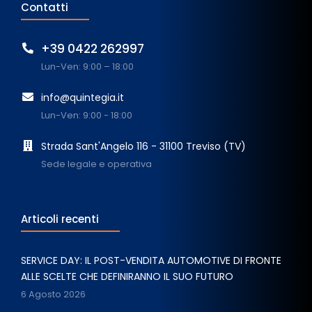
Contatti
+39 0422 262997
Lun-Ven: 9:00 – 18:00
info@quintegia.it
Lun-Ven: 9:00 - 18:00
Strada Sant'Angelo 116 - 31100 Treviso (TV)
Sede legale e operativa
Articoli recenti
SERVICE DAY: IL POST-VENDITA AUTOMOTIVE DI FRONTE
ALLE SCELTE CHE DEFINIRANNO IL SUO FUTURO
6 Agosto 2026