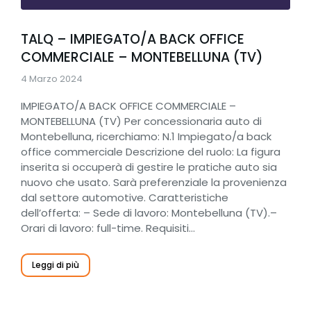
TALQ – IMPIEGATO/A BACK OFFICE
COMMERCIALE – MONTEBELLUNA (TV)
4 Marzo 2024
IMPIEGATO/A BACK OFFICE COMMERCIALE –
MONTEBELLUNA (TV) Per concessionaria auto di
Montebelluna, ricerchiamo: N.1 Impiegato/a back
office commerciale Descrizione del ruolo: La figura
inserita si occuperà di gestire le pratiche auto sia
nuovo che usato. Sarà preferenziale la provenienza
dal settore automotive. Caratteristiche
dell’offerta: – Sede di lavoro: Montebelluna (TV).–
Orari di lavoro: full-time. Requisiti…
Leggi di più