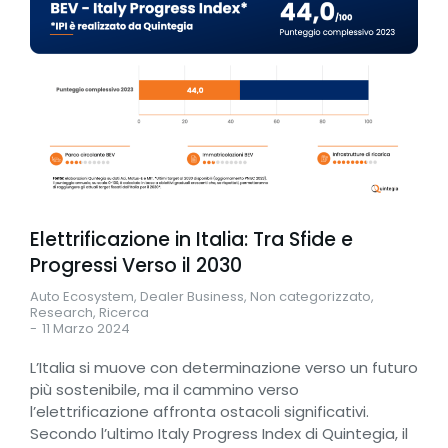
Elettrificazione in Italia: Tra Sfide e
Progressi Verso il 2030
Auto Ecosystem
,
Dealer Business
,
Non categorizzato
,
Research
,
Ricerca
11 Marzo 2024
L’Italia si muove con determinazione verso un futuro
più sostenibile, ma il cammino verso
l’elettrificazione affronta ostacoli significativi.
Secondo l’ultimo Italy Progress Index di Quintegia, il