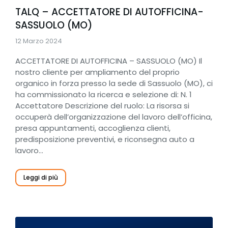
TALQ – ACCETTATORE DI AUTOFFICINA-
SASSUOLO (MO)
12 Marzo 2024
ACCETTATORE DI AUTOFFICINA – SASSUOLO (MO) Il
nostro cliente per ampliamento del proprio
organico in forza presso la sede di Sassuolo (MO), ci
ha commissionato la ricerca e selezione di: N. 1
Accettatore Descrizione del ruolo: La risorsa si
occuperà dell’organizzazione del lavoro dell’officina,
presa appuntamenti, accoglienza clienti,
predisposizione preventivi, e riconsegna auto a
lavoro…
Leggi di più