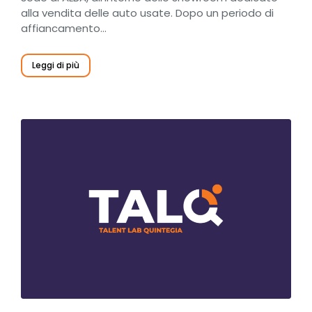
alla vendita delle auto usate. Dopo un periodo di
affiancamento…
Leggi di più