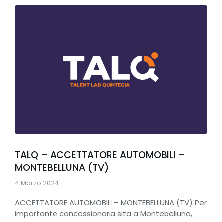
TALQ – ACCETTATORE AUTOMOBILI –
MONTEBELLUNA (TV)
4 Marzo 2024
ACCETTATORE AUTOMOBILI – MONTEBELLUNA (TV) Per
importante concessionaria sita a Montebelluna,