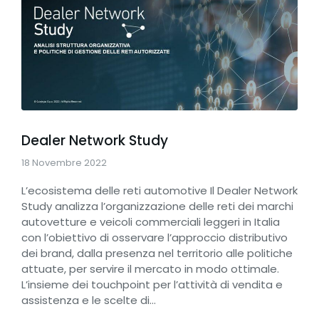
Dealer Network Study
18 Novembre 2022
L’ecosistema delle reti automotive Il Dealer Network
Study analizza l’organizzazione delle reti dei marchi
autovetture e veicoli commerciali leggeri in Italia
con l’obiettivo di osservare l’approccio distributivo
dei brand, dalla presenza nel territorio alle politiche
attuate, per servire il mercato in modo ottimale.
L’insieme dei touchpoint per l’attività di vendita e
assistenza e le scelte di…