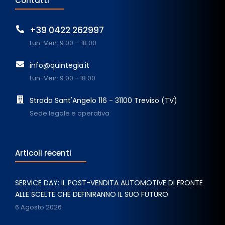
Contatti
+39 0422 262997
Lun-Ven: 9:00 – 18:00
info@quintegia.it
Lun-Ven: 9:00 - 18:00
Strada Sant'Angelo 116 - 31100 Treviso (TV)
Sede legale e operativa
Articoli recenti
SERVICE DAY: IL POST-VENDITA AUTOMOTIVE DI FRONTE
ALLE SCELTE CHE DEFINIRANNO IL SUO FUTURO
6 Agosto 2026