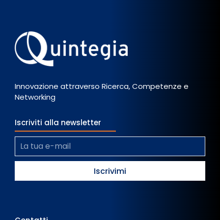
Innovazione attraverso Ricerca, Competenze e
Networking
Iscriviti alla newsletter