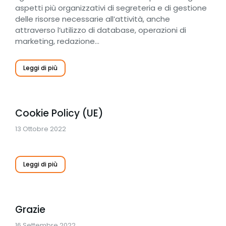
aspetti più organizzativi di segreteria e di gestione
delle risorse necessarie all’attività, anche
attraverso l’utilizzo di database, operazioni di
marketing, redazione…
Leggi di più
Cookie Policy (UE)
13 Ottobre 2022
Leggi di più
Grazie
16 Settembre 2022