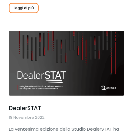
Leggi di più
DealerSTAT
18 Novembre 2022
La ventesima edizione dello Studio DealerSTAT ha