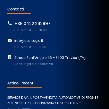
Contatti
+39 0422 262997
Lun-Ven: 9:00 – 18:00
info@quintegia.it
Lun-Ven: 9:00 - 18:00
Strada Sant'Angelo 116 - 31100 Treviso (TV)
Sede legale e operativa
Articoli recenti
SERVICE DAY: IL POST-VENDITA AUTOMOTIVE DI FRONTE
ALLE SCELTE CHE DEFINIRANNO IL SUO FUTURO