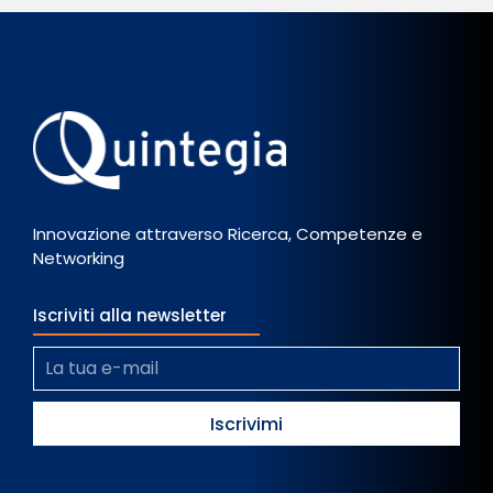
Innovazione attraverso Ricerca, Competenze e
Networking
Iscriviti alla newsletter