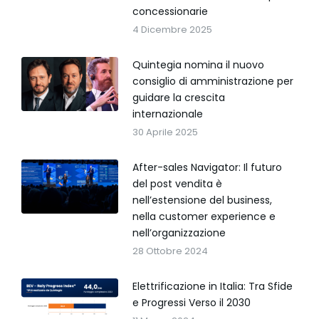
concessionarie
4 Dicembre 2025
Quintegia nomina il nuovo
consiglio di amministrazione per
guidare la crescita
internazionale
30 Aprile 2025
After-sales Navigator: Il futuro
del post vendita è
nell’estensione del business,
nella customer experience e
nell’organizzazione
28 Ottobre 2024
Elettrificazione in Italia: Tra Sfide
e Progressi Verso il 2030