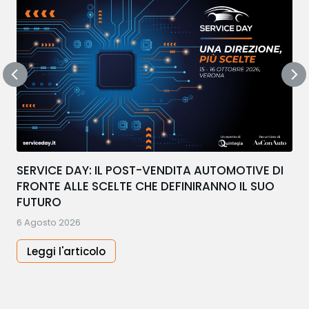
SERVICE DAY: IL POST-VENDITA AUTOMOTIVE DI
FRONTE ALLE SCELTE CHE DEFINIRANNO IL SUO
FUTURO
6 Agosto 2026
Leggi l'articolo