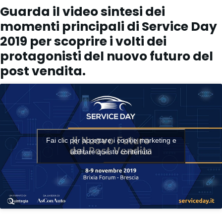
Guarda il video sintesi dei
momenti principali di Service Day
2019 per scoprire i volti dei
protagonisti del nuovo futuro del
post vendita.
Fai clic per accettare i cookie marketing e
abilitare questo contenuto