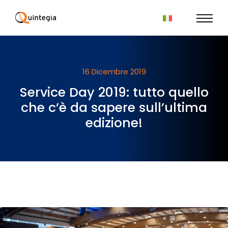
16 Dicembre 2019
Service Day 2019: tutto quello
che c’è da sapere sull’ultima
edizione!