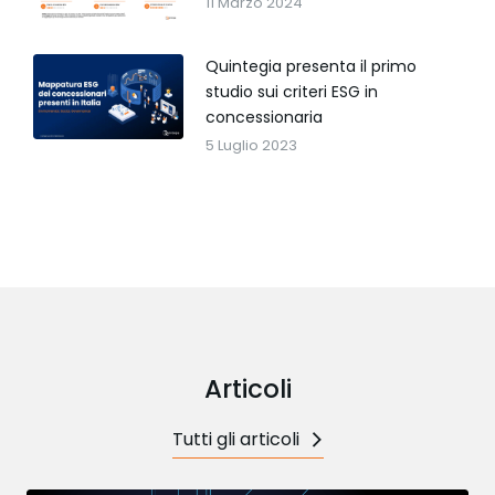
11 Marzo 2024
Quintegia presenta il primo
studio sui criteri ESG in
concessionaria
5 Luglio 2023
Articoli
Tutti gli articoli