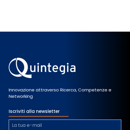
Innovazione attraverso Ricerca, Competenze e
Networking
Iscriviti alla newsletter