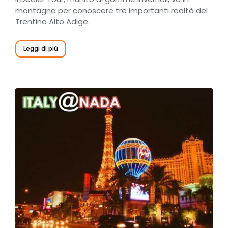
montagna per conoscere tre importanti realtà del
Trentino Alto Adige.
Leggi di più