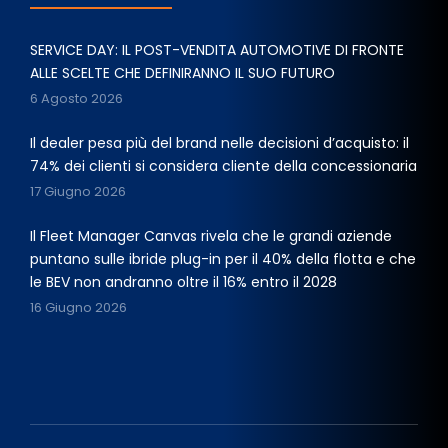
SERVICE DAY: IL POST-VENDITA AUTOMOTIVE DI FRONTE
ALLE SCELTE CHE DEFINIRANNO IL SUO FUTURO
6 Agosto 2026
Il dealer pesa più del brand nelle decisioni d’acquisto: il
74% dei clienti si considera cliente della concessionaria
17 Giugno 2026
Il Fleet Manager Canvas rivela che le grandi aziende
puntano sulle ibride plug-in per il 40% della flotta e che
le BEV non andranno oltre il 16% entro il 2028
16 Giugno 2026