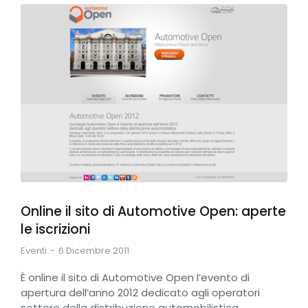
Online il sito di Automotive Open: aperte
le iscrizioni
Eventi
6 Dicembre 2011
È online il sito di Automotive Open l’evento di
apertura dell’anno 2012 dedicato agli operatori
settore della distribuzione automobilistica.