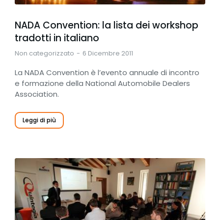
NADA Convention: la lista dei workshop
tradotti in italiano
Non categorizzato
6 Dicembre 2011
La NADA Convention è l’evento annuale di incontro
e formazione della National Automobile Dealers
Association.
Leggi di più