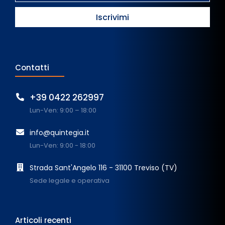
Contatti
+39 0422 262997
Lun-Ven: 9:00 – 18:00
info@quintegia.it
Lun-Ven: 9:00 - 18:00
Strada Sant'Angelo 116 - 31100 Treviso (TV)
Sede legale e operativa
Articoli recenti