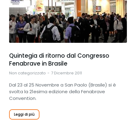
Quintegia di ritorno dal Congresso
Fenabrave in Brasile
Non categorizzato
7 Dicembre 2011
Dal 23 al 25 Novembre a San Paolo (Brasile) si è
svolta la 21esima edizione della Fenabrave
Convention.
Leggi di più