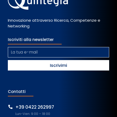
Innovazione attraverso Ricerca, Competenze e
Networking
Iscriviti alla newsletter
Contatti
+39 0422 262997
Lun-Ven: 9:00 – 18:00