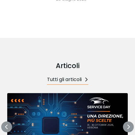
Articoli
Tutti gli articoli