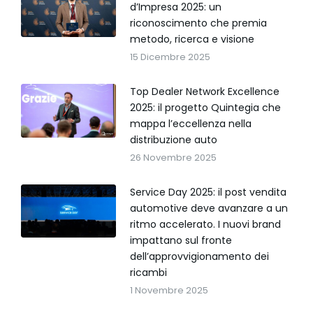
d’Impresa 2025: un
riconoscimento che premia
metodo, ricerca e visione
15 Dicembre 2025
Top Dealer Network Excellence
2025: il progetto Quintegia che
mappa l’eccellenza nella
distribuzione auto
26 Novembre 2025
Service Day 2025: il post vendita
automotive deve avanzare a un
ritmo accelerato. I nuovi brand
impattano sul fronte
dell’approvvigionamento dei
ricambi
1 Novembre 2025