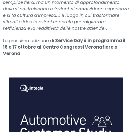
semplice fiera, ma un momento di approfondimento
dove si costruiscono relazioni, si condividono esperienze
e si fa cultura d’impresa. È il luogo in cui trasformare
stimoli e idee in azioni concrete per migliorare
l’efficienza e la redditività delle nostre aziende».
La prossima edizione di
Service Day è in programma il
16 e 17 ottobre al Centro Congressi Veronafiere a
Verona.