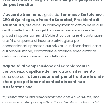
del post vendita.
L’accordo triennale,
siglato da
Tommaso Bortolomiol,
CEO di Quintegia, e Roberto Scarabel, Presidente di
AsConAuto,
prevede un coinvolgimento attivo delle due
realtà nelle fasi di progettazione e preparazione dei
prossimi appuntamenti. L’obiettivo comune è continuare
a offrire un punto di incontro privilegiato per
concessionari, riparatori autorizzati e indipendenti, case
automobilistiche, carrozzerie e aziende specializzate
nella manutenzione e cura dell’auto.
Capacità di comprensione dei cambiamenti e
conoscenza capillare del mercato di riferimento
sono due dei
fattori sostanziali per affrontare le sfide
che si prospettano nel contesto in continua
trasformazione.
“Questa rinnovata collaborazione con AsConAuto, che
avviene in anticipo rispetto alla naturale scadenza del