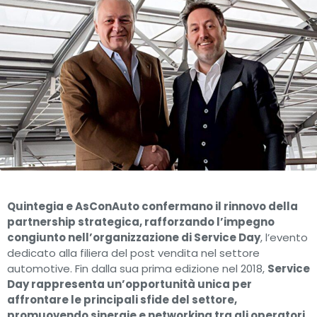
Quintegia e AsConAuto confermano il rinnovo della
partnership strategica, rafforzando l’impegno
congiunto nell’organizzazione di Service Day
, l’evento
dedicato alla filiera del post vendita nel settore
automotive. Fin dalla sua prima edizione nel 2018,
Service
Day rappresenta un’opportunità unica per
affrontare le principali sfide del settore,
promuovendo sinergie e networking tra gli operatori