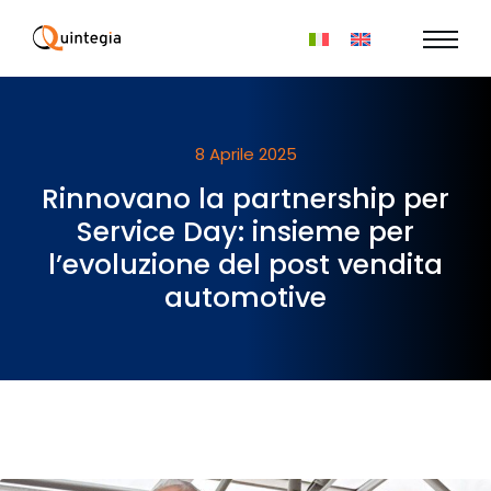
8 Aprile 2025
Rinnovano la partnership per
Service Day: insieme per
l’evoluzione del post vendita
automotive