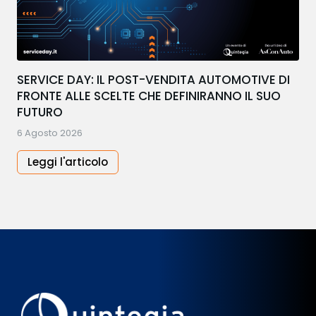
SERVICE DAY: IL POST-VENDITA AUTOMOTIVE DI
FRONTE ALLE SCELTE CHE DEFINIRANNO IL SUO
FUTURO
6 Agosto 2026
Leggi l'articolo