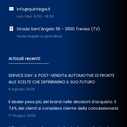
info@quintegia.it
Lun-Ven: 9:00 - 18:00
Strada Sant'Angelo 116 - 31100 Treviso (TV)
Sede legale e operativa
Articoli recenti
SERVICE DAY: IL POST-VENDITA AUTOMOTIVE DI FRONTE
ALLE SCELTE CHE DEFINIRANNO IL SUO FUTURO
6 Agosto 2026
Il dealer pesa più del brand nelle decisioni d’acquisto: il
74% dei clienti si considera cliente della concessionaria
17 Giugno 2026