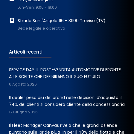
Lun-Ven: 9:00 - 18:00
Strada Sant'Angelo 116 - 31100 Treviso (TV)
Sede legale e operativa
Articoli recenti
SERVICE DAY: IL POST-VENDITA AUTOMOTIVE DI FRONTE
ALLE SCELTE CHE DEFINIRANNO IL SUO FUTURO
6 Agosto 2026
Il dealer pesa più del brand nelle decisioni d’acquisto: il
74% dei clienti si considera cliente della concessionaria
17 Giugno 2026
Il Fleet Manager Canvas rivela che le grandi aziende
puntano sulle ibride plug-in per il 40% della flotta e che