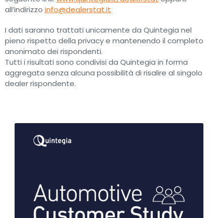
all’indirizzo
info@dealerstat.it
I dati saranno trattati unicamente da Quintegia nel
pieno rispetto della privacy e mantenendo il completo
anonimato dei rispondenti.
Tutti i risultati sono condivisi da Quintegia in forma
aggregata senza alcuna possibilità di risalire al singolo
dealer rispondente.