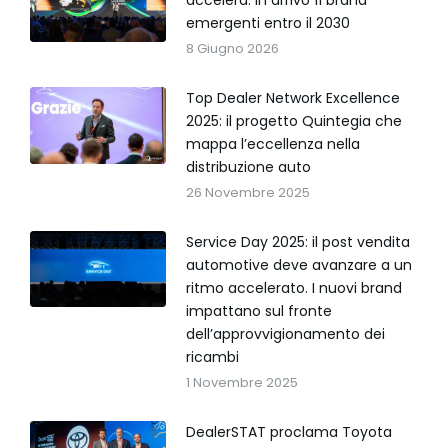
emergenti entro il 2030
8 Giugno 2026
Top Dealer Network Excellence
2025: il progetto Quintegia che
mappa l’eccellenza nella
distribuzione auto
26 Novembre 2025
Service Day 2025: il post vendita
automotive deve avanzare a un
ritmo accelerato. I nuovi brand
impattano sul fronte
dell’approvvigionamento dei
ricambi
1 Novembre 2025
DealerSTAT proclama Toyota