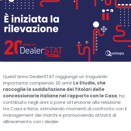
Quest’anno DealerSTAT raggiunge un traguardo
importante compiendo 20 anni!
Lo Studio, che
raccoglie la soddisfazione dei Titolari delle
concessionarie italiane nel rapporto con le Case
, ha
contribuito negli anni a porre attenzione alla relazione
tra Casa e Rete, stimolando momenti di confronto con il
management dei marchi e promuovendo attività di
allineamento con i dealer.