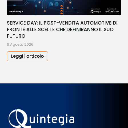
SERVICE DAY: IL POST-VENDITA AUTOMOTIVE DI
FRONTE ALLE SCELTE CHE DEFINIRANNO IL SUO
FUTURO
6 Agosto 2026
Leggi l'articolo