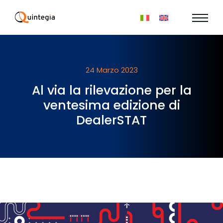
24 Marzo 2023
Al via la rilevazione per la
ventesima edizione di
DealerSTAT