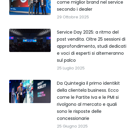
come miglior brand nel service
secondo i dealer
29 Ottobre 2025
Service Day 2025: a ritmo del
post vendita. Oltre 25 sessioni di
approfondimento, studi dedicati
e voci di esperti si alterneranno
sul palco
25 Luglio 2025
Da Quintegia il primo identikit
della clientela business. Ecco
come le Partite Iva e le PMI si
rivolgono al mercato e quali
sono le risposte delle
concessionarie
25 Giugno 2025