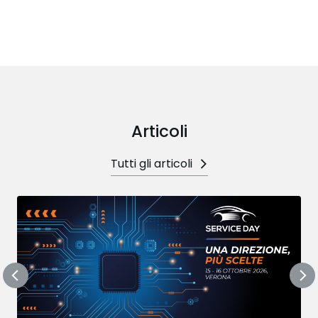
Articoli
Tutti gli articoli