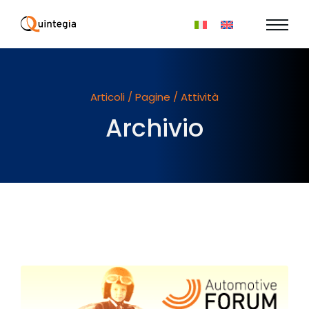
Articoli / Pagine / Attività
Archivio