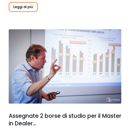
Leggi di più
Assegnate 2 borse di studio per il Master
in Dealer…