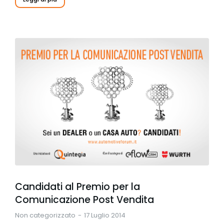
Candidati al Premio per la
Comunicazione Post Vendita
Non categorizzato
17 Luglio 2014