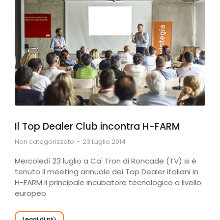
Il Top Dealer Club incontra H-FARM
Non categorizzato
23 Luglio 2014
Mercoledì 23 luglio a Ca' Tron di Roncade (TV) si è
tenuto il meeting annuale dei Top Dealer italiani in
H-FARM il principale incubatore tecnologico a livello
europeo.
Leggi di più