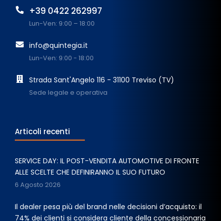
+39 0422 262997
Lun-Ven: 9:00 – 18:00
info@quintegia.it
Lun-Ven: 9:00 - 18:00
Strada Sant'Angelo 116 - 31100 Treviso (TV)
Sede legale e operativa
Articoli recenti
SERVICE DAY: IL POST-VENDITA AUTOMOTIVE DI FRONTE
ALLE SCELTE CHE DEFINIRANNO IL SUO FUTURO
6 Agosto 2026
Il dealer pesa più del brand nelle decisioni d’acquisto: il
74% dei clienti si considera cliente della concessionaria