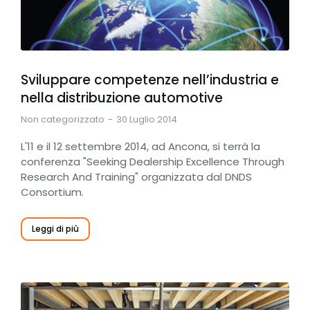
Sviluppare competenze nell’industria e
nella distribuzione automotive
Non categorizzato
30 Luglio 2014
L'11 e il 12 settembre 2014, ad Ancona, si terrà la
conferenza "Seeking Dealership Excellence Through
Research And Training" organizzata dal DNDS
Consortium.
Leggi di più