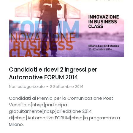
Candidati e ricevi 2 ingressi per
Automotive FORUM 2014
Non categorizzato
2 Settembre 2014
Candidati al Premio per la Comunicazione Post
Vendita e[nbsp]partecipa
gratuitamente[nbsp]all'edizione 2014
di[nbsp]Automotive FORUM[nbsp]in programma a
Milano.