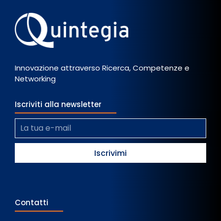
Innovazione attraverso Ricerca, Competenze e
Networking
Iscriviti alla newsletter
Contatti