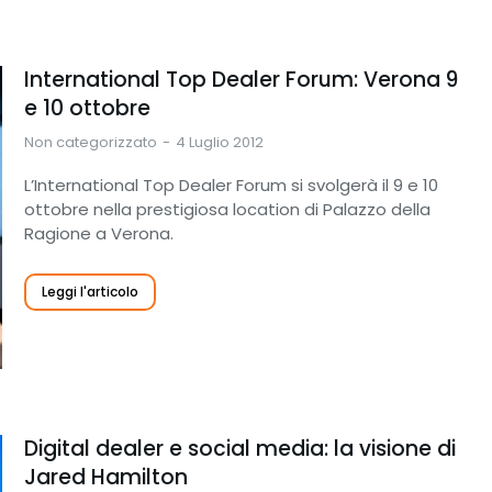
International Top Dealer Forum: Verona 9
e 10 ottobre
Non categorizzato
4 Luglio 2012
L’International Top Dealer Forum si svolgerà il 9 e 10
ottobre nella prestigiosa location di Palazzo della
Ragione a Verona.
Leggi l'articolo
Digital dealer e social media: la visione di
Jared Hamilton