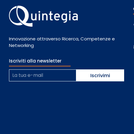
Innovazione attraverso Ricerca, Competenze e
Networking
Iscriviti alla newsletter