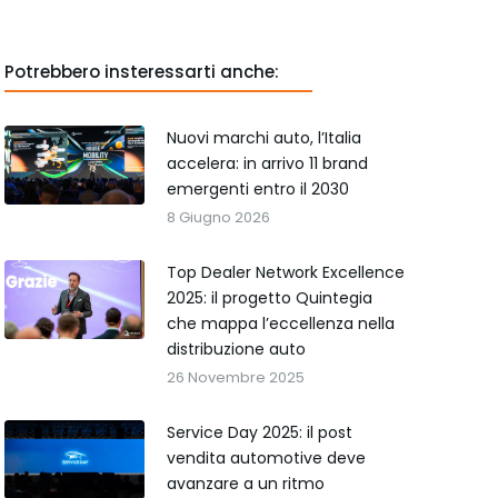
Potrebbero insteressarti anche:
Nuovi marchi auto, l’Italia
accelera: in arrivo 11 brand
emergenti entro il 2030
8 Giugno 2026
Top Dealer Network Excellence
2025: il progetto Quintegia
che mappa l’eccellenza nella
distribuzione auto
26 Novembre 2025
Service Day 2025: il post
vendita automotive deve
avanzare a un ritmo