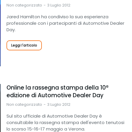
Non categorizzato
3 Luglio 2012
Jared Hamilton ha condiviso la sua esperienza
professionale con i partecipanti di Automotive Dealer
Day.
Leggi l'articolo
Online la rassegna stampa della 10ª
edizione di Automotive Dealer Day
Non categorizzato
3 Luglio 2012
Sul sito ufficiale di Automotive Dealer Day è
consultabile la rassegna stampa dell'evento tenutosi
lo scorso 15-16-17 maggio a Verona.