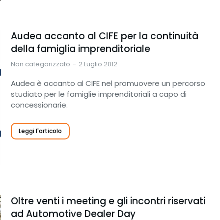
Audea accanto al CIFE per la continuità
della famiglia imprenditoriale
Non categorizzato
2 Luglio 2012
Audea è accanto al CIFE nel promuovere un percorso
studiato per le famiglie imprenditoriali a capo di
concessionarie.
Leggi l'articolo
Oltre venti i meeting e gli incontri riservati
ad Automotive Dealer Day