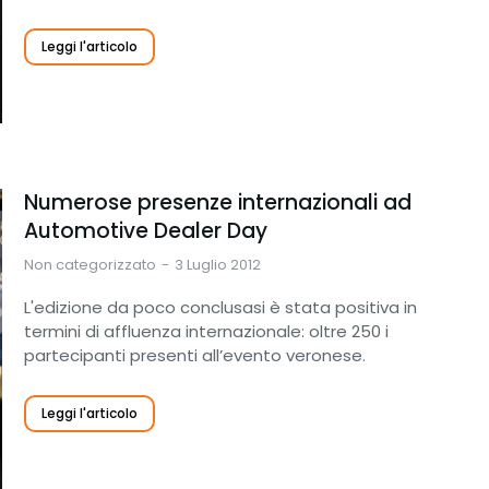
Leggi l'articolo
Numerose presenze internazionali ad
Automotive Dealer Day
Non categorizzato
3 Luglio 2012
L'edizione da poco conclusasi è stata positiva in
termini di affluenza internazionale: oltre 250 i
partecipanti presenti all’evento veronese.
Leggi l'articolo