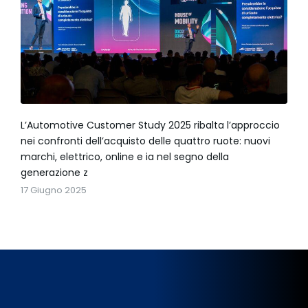
L’Automotive Customer Study 2025 ribalta l’approccio
nei confronti dell’acquisto delle quattro ruote: nuovi
marchi, elettrico, online e ia nel segno della
generazione z
17 Giugno 2025