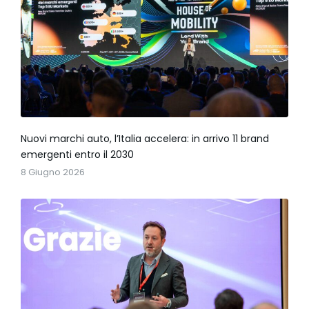
Nuovi marchi auto, l’Italia accelera: in arrivo 11 brand
emergenti entro il 2030
8 Giugno 2026