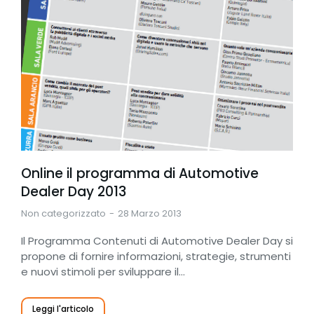
Online il programma di Automotive
Dealer Day 2013
Non categorizzato
28 Marzo 2013
Il Programma Contenuti di Automotive Dealer Day si
propone di fornire informazioni, strategie, strumenti
e nuovi stimoli per sviluppare il…
Leggi l'articolo