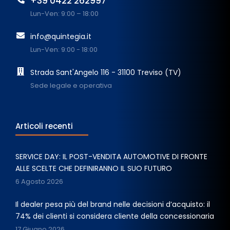
+39 0422 262997
Lun-Ven: 9:00 – 18:00
info@quintegia.it
Lun-Ven: 9:00 - 18:00
Strada Sant'Angelo 116 - 31100 Treviso (TV)
Sede legale e operativa
Articoli recenti
SERVICE DAY: IL POST-VENDITA AUTOMOTIVE DI FRONTE
ALLE SCELTE CHE DEFINIRANNO IL SUO FUTURO
6 Agosto 2026
Il dealer pesa più del brand nelle decisioni d’acquisto: il
74% dei clienti si considera cliente della concessionaria
17 Giugno 2026