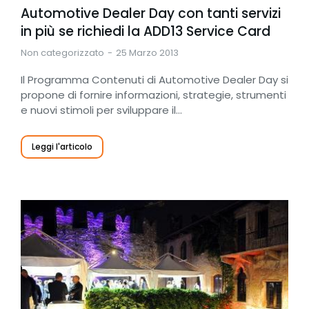
Automotive Dealer Day con tanti servizi
in più se richiedi la ADD13 Service Card
Non categorizzato
25 Marzo 2013
Il Programma Contenuti di Automotive Dealer Day si
propone di fornire informazioni, strategie, strumenti
e nuovi stimoli per sviluppare il…
Leggi l'articolo