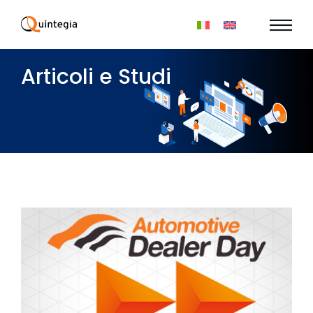
Articoli e Studi