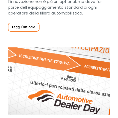
L'innovazione non è più un optional, ma deve far
parte dell'equipaggiamento standard di ogni
operatore della filiera automobilistica.
Leggi l'articolo