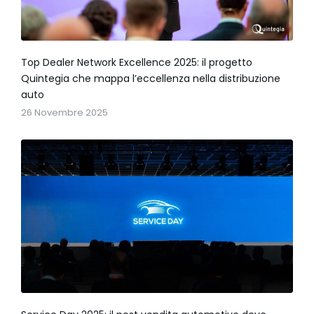
Top Dealer Network Excellence 2025: il progetto
Quintegia che mappa l’eccellenza nella distribuzione
auto
26 Novembre 2025