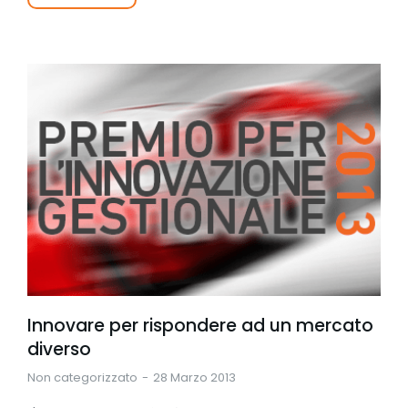
Innovare per rispondere ad un mercato
diverso
Non categorizzato
28 Marzo 2013