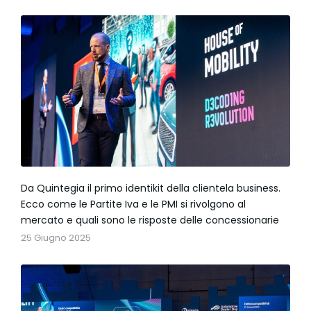
Da Quintegia il primo identikit della clientela business.
Ecco come le Partite Iva e le PMI si rivolgono al
mercato e quali sono le risposte delle concessionarie
25 Giugno 2025