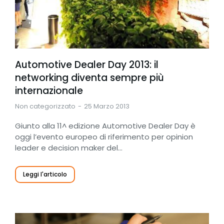
Automotive Dealer Day 2013: il
networking diventa sempre più
internazionale
Non categorizzato
25 Marzo 2013
Giunto alla 11^ edizione Automotive Dealer Day è
oggi l’evento europeo di riferimento per opinion
leader e decision maker del…
Leggi l'articolo