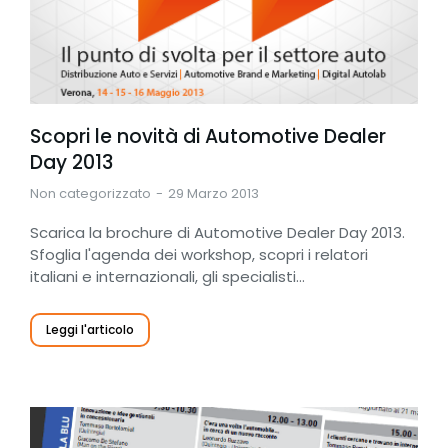
Scopri le novità di Automotive Dealer
Day 2013
Non categorizzato
29 Marzo 2013
Scarica la brochure di Automotive Dealer Day 2013.
Sfoglia l'agenda dei workshop, scopri i relatori
italiani e internazionali, gli specialisti…
Leggi l'articolo