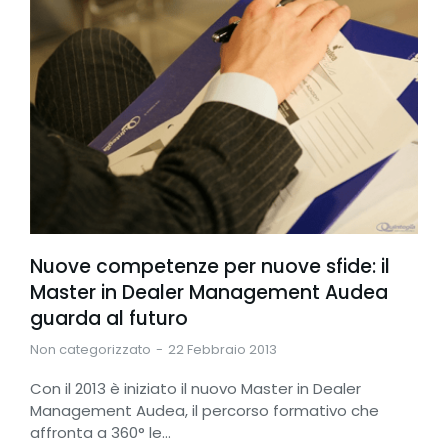
Nuove competenze per nuove sfide: il
Master in Dealer Management Audea
guarda al futuro
Non categorizzato
22 Febbraio 2013
Con il 2013 è iniziato il nuovo Master in Dealer
Management Audea, il percorso formativo che
affronta a 360° le…