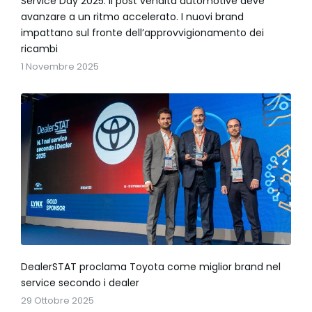
Service Day 2025: il post vendita automotive deve
avanzare a un ritmo accelerato. I nuovi brand
impattano sul fronte dell’approvvigionamento dei
ricambi
1 Novembre 2025
DealerSTAT proclama Toyota come miglior brand nel
service secondo i dealer
29 Ottobre 2025