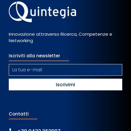
Innovazione attraverso Ricerca, Competenze e
Networking
Iscriviti alla newsletter
Contatti