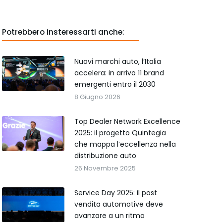
Potrebbero insteressarti anche:
Nuovi marchi auto, l’Italia
accelera: in arrivo 11 brand
emergenti entro il 2030
8 Giugno 2026
Top Dealer Network Excellence
2025: il progetto Quintegia
che mappa l’eccellenza nella
distribuzione auto
26 Novembre 2025
Service Day 2025: il post
vendita automotive deve
avanzare a un ritmo