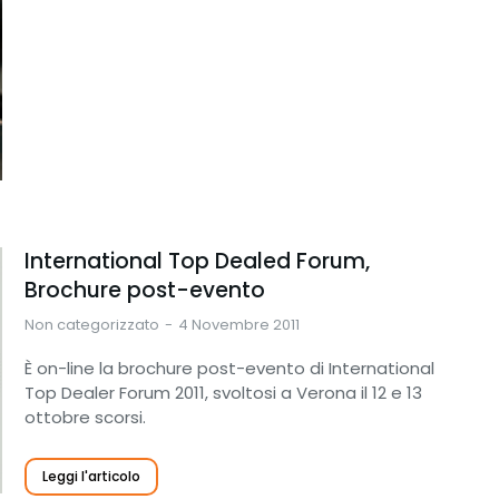
International Top Dealed Forum,
Brochure post-evento
Non categorizzato
4 Novembre 2011
È on-line la brochure post-evento di International
Top Dealer Forum 2011, svoltosi a Verona il 12 e 13
ottobre scorsi.
Leggi l'articolo