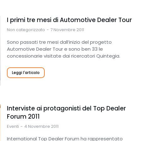
I primi tre mesi di Automotive Dealer Tour
Non categorizzato
7 Novembre 2011
Sono passati tre mesi dall’inizio del progetto
Automotive Dealer Tour e sono ben 33 le
concessionarie visitate dai ricercatori Quintegia.
Leggi l'articolo
Interviste ai protagonisti del Top Dealer
Forum 2011
Eventi
4 Novembre 2011
International Top Dealer Forum ha rappresentato