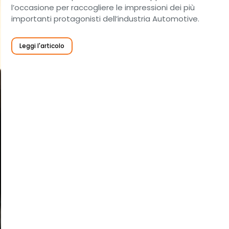
l’occasione per raccogliere le impressioni dei più
importanti protagonisti dell’industria Automotive.
Leggi l'articolo